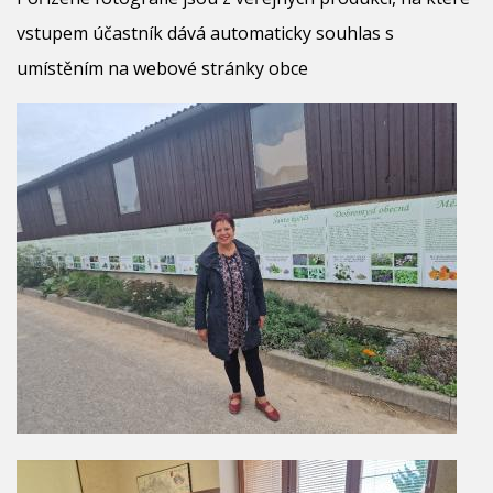
vstupem účastník dává automaticky souhlas s
umístěním na webové stránky obce