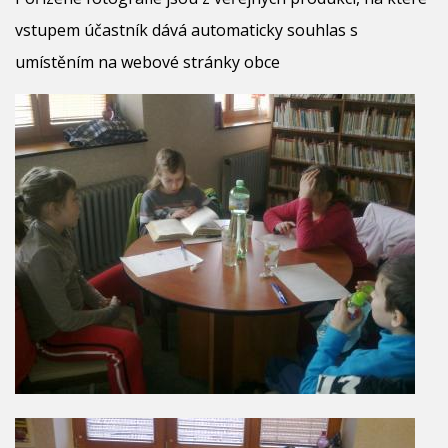
vstupem účastník dává automaticky souhlas s
umístěním na webové stránky obce