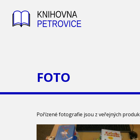
FOTO
Pořízené fotografie jsou z veřejných produ