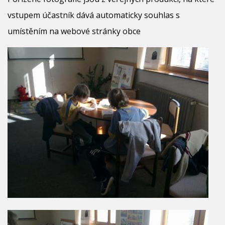
vstupem účastník dává automaticky souhlas s
umístěním na webové stránky obce